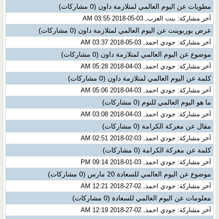
مطويات عن اليوم العالمي لمتلازمة داون
(0 مشاركات)
آخر مشاركة: بنت العرب, 03-05-2018 03:55 AM
عرض بوربوينت عن اليوم العالمي لمتلازمة داون
(0 مشاركات)
آخر مشاركة: جودي احمد, 03-05-2018 03:37 AM
موضوع عن اليوم العالمي لمتلازمة داون
(0 مشاركات)
آخر مشاركة: جودي احمد, 03-04-2018 05:28 AM
كلمة عن اليوم العالمي لمتلازمة داون
(0 مشاركات)
آخر مشاركة: جودي احمد, 03-04-2018 05:06 AM
ما هو اليوم العالمي للنوم
(0 مشاركات)
آخر مشاركة: جودي احمد, 03-04-2018 03:08 AM
مقال عن معركة الكرامة
(0 مشاركات)
آخر مشاركة: جودي احمد, 03-02-2018 02:51 AM
كلمة عن معركة الكرامة
(0 مشاركات)
آخر مشاركة: جودي احمد, 03-01-2018 09:14 PM
موضوع عن اليوم العالمي للسعادة 20 مارس
(0 مشاركات)
آخر مشاركة: جودي احمد, 02-27-2018 12:21 AM
معلومات عن اليوم العالمي للسعادة
(0 مشاركات)
آخر مشاركة: جودي احمد, 02-27-2018 12:19 AM