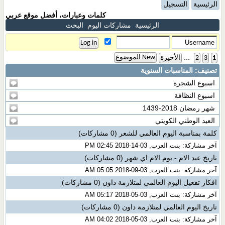
الرئيسية
التسجيل
كلمات وعبارات، أفضل موقع عربي
الرئيسية
مشاركات اليوم
البحث
...
New الموضوع
1
3
2
الأخيرة
تصنيف: المناسبات السنوية
اسبوع الشجرة
اسبوع النظافة
شهر رمضان 2018-1439
العيد الوطني الكويتي
كلمة بمناسبة اليوم العالمي للشعر
(0 مشاركات)
آخر مشاركة: بنت العرب, 03-14-2018 02:45 PM
تاريخ عيد الام - يوم الام اي شهر
(0 مشاركات)
آخر مشاركة: بنت العرب, 03-09-2018 05:05 AM
افكار تفعيل اليوم العالمي لمتلازمة داون
(0 مشاركات)
آخر مشاركة: بنت العرب, 03-05-2018 05:17 AM
تاريخ اليوم العالمي لمتلازمة داون
(0 مشاركات)
آخر مشاركة: بنت العرب, 03-05-2018 04:02 AM