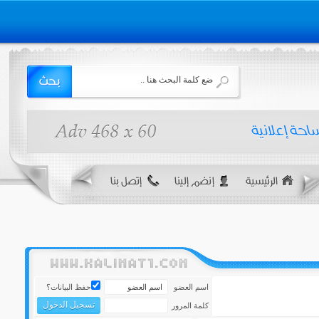
اتصل بنا
اسم العضو
حفظ البيانات؟
كلمة المرور