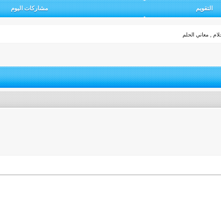
التقويم
مشاركات اليوم
لام , معاني الحلم