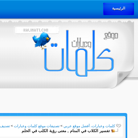
الرئيسية
كلمات وعبارات، أفضل موقع عربي
>
تصنيفات موقع كلمات وعبارات
>
تصنيف: 
تفسير الكلاب في المنام , معنى رؤية الكلب في الحلم