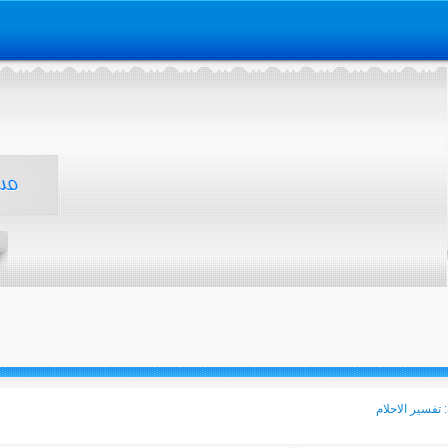
الرئيسية
انضم الينا
تفسير الاحلام