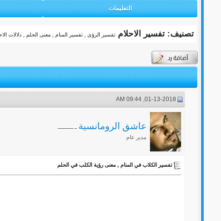
التعليمات
تصنيف: تفسير الاحلام
تفسير الرؤى , تفسير المنام , معنى الحلم , دلالات الاح
01-13-2018, 09:44 AM
عاشق الرومانسية
مدير عام
تفسير الكلاب في المنام , معنى رؤية الكلب في الحلم