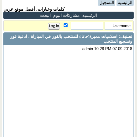
الرئيسية
التسجيل
كلمات وعبارات، أفضل موقع عربي
الرئيسية
مشاركات اليوم
البحث
تصنيف: اسلاميات مميزة
>دعاء للمنتخب بالفوز في المباراة ، ادعية فوز
وتشجيع المنتخب
admin
10:26 PM 07-09-2018