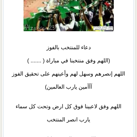
دعاء للمنتخب بالفوز
(اللهم وفق منتخبنا في مباراة ( ....... )
اللهم إنصرهم وسهل لهم وأعينهم على تحقيق الفوز
آآآمين يارب العالمين)
اللهم وفق لاعبينا فوق كل ارض وتحت كل سماء
يارب انصر المنتخب