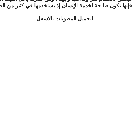
فإنها تكون صالحة لخدمة الإنسان إذ يستخدمها في كثير من ا
لتحميل المطويات بالاسفل