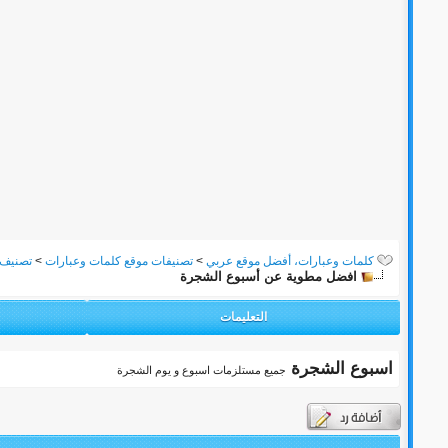
كلمات وعبارات، أفضل موقع عربي
>
تصنيفات موقع كلمات وعبارات
>
تصنيف:
افضل مطوية عن أسبوع الشجرة
التعليمات
اسبوع الشجرة
جميع مستلزمات اسبوع و يوم الشجرة