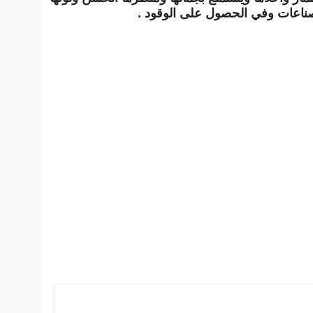
لصناعات وفي الحصول على الوقود .