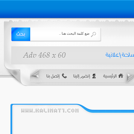
اتصل بنا