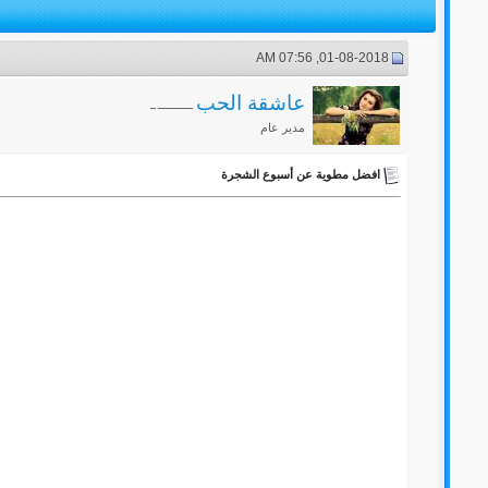
01-08-2018, 07:56 AM
عاشقة الحب
مدير عام
افضل مطوية عن أسبوع الشجرة