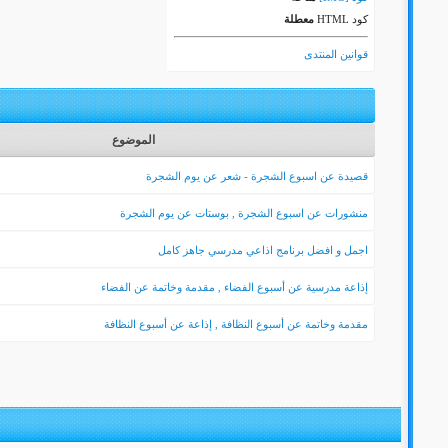
كود HTML
معطلة
قوانين المنتدى
الموضوع
قصيدة عن اسبوع الشجرة - شعر عن يوم الشجرة
منشورات عن اسبوع الشجرة , بوستات عن يوم الشجرة
اجمل و افضل برنامج اذاعي مدرسي جاهز كامل
إذاعة مدرسية عن أسبوع الفضاء , مقدمة وخاتمة عن الفضاء
مقدمة وخاتمة عن أسبوع النظافة , إذاعة عن أسبوع النظافة