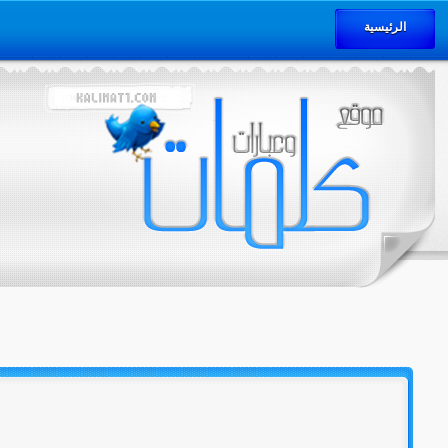
الرئيسية