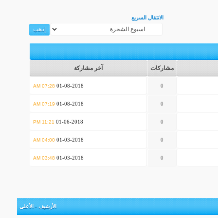
الانتقال السريع
مشاركات
آخر مشاركة
01-08-2018
0
07:28 AM
01-08-2018
0
07:19 AM
01-06-2018
0
11:21 PM
01-03-2018
0
04:00 AM
01-03-2018
0
03:48 AM
الأرشيف
-
الأعلى