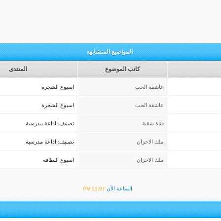
المواضيع المتشابهه
كاتب الموضوع
المنتدى
عاشقة الحب
اسبوع الشجرة
عاشقة الحب
اسبوع الشجرة
فتاة شقية
تصنيف: اذاعة مدرسية
ملك الاحزان
تصنيف: اذاعة مدرسية
ملك الاحزان
اسبوع النظافة
الساعة الآن
11:07 PM