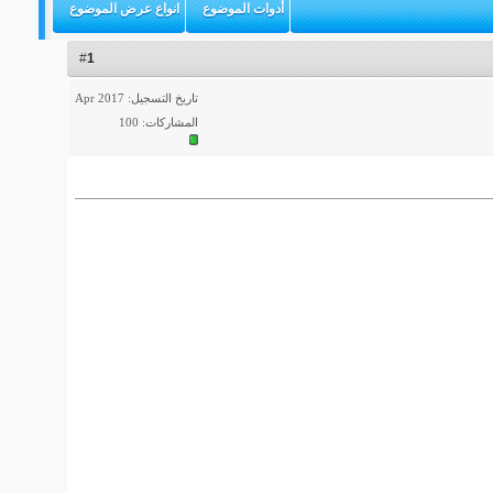
أدوات الموضوع
انواع عرض الموضوع
1
#
تاريخ التسجيل: Apr 2017
المشاركات: 100